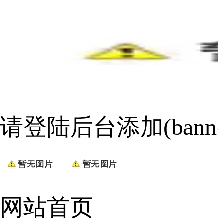
请登陆后台添加(bann
网站首页