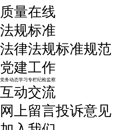
质量在线
法规标准
法律法规
标准规范
党建工作
党务动态
学习专栏
纪检监察
互动交流
网上留言
投诉意见
加入我们