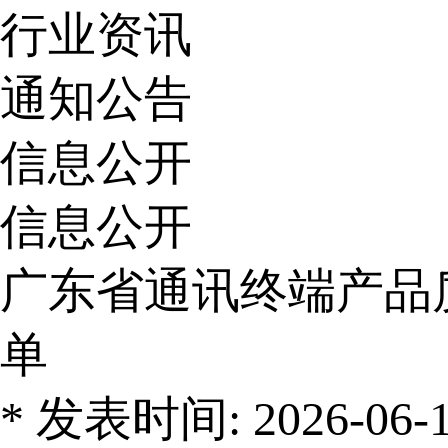
行业资讯
通知公告
信息公开
信息公开
广东省通讯终端产品
单
* 发表时间: 2026-06-10