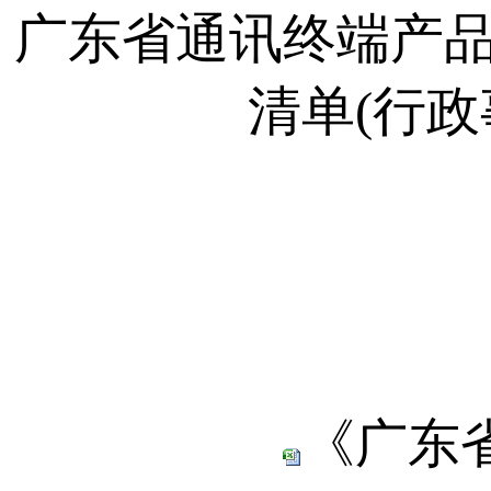
广东省通讯终端产
清单(行
《广东