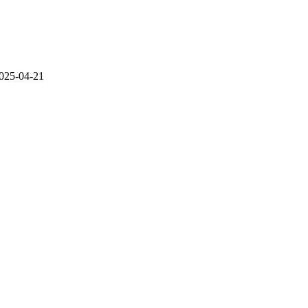
025-04-21