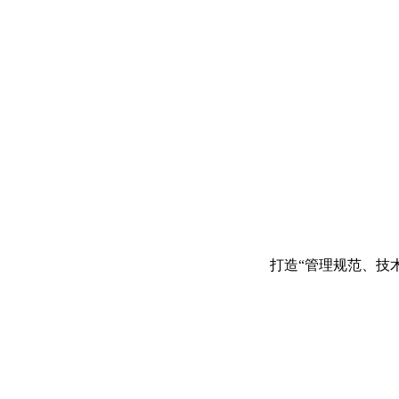
打造“管理规范、技