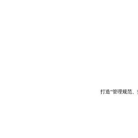
打造“管理规范、