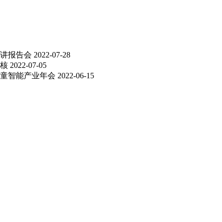
讲报告会
2022-07-28
核
2022-07-05
儿童智能产业年会
2022-06-15