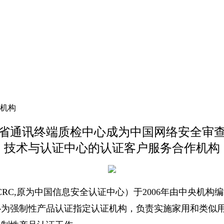
机构
省通讯终端质检中心成为中国网络安全审
技术与认证中心的认证客户服务合作机构
RC,原为中国信息安全认证中心）于2006年由中央机
为强制性产品认证指定认证机构，负责实施家用和类似用途