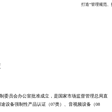
打造“管理规范、
查
构编制委员会办公室批准成立，是国家市场监督管理总局直
设备强制性产品认证（07类）、音视频设备（08