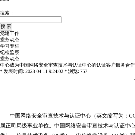
搜索：
党建工作
党务动态
学习专栏
纪检监察
党务动态
中心成为中国网络安全审查技术与认证中心的认证客户服务合作
* 发表时间: 2023-04-11 9:24:02 * 浏览: 757
中国网络安全审查技术与认证中心（英文缩写为：CC
属正司局级事业单位。中国网络安全审查技术与认证中心