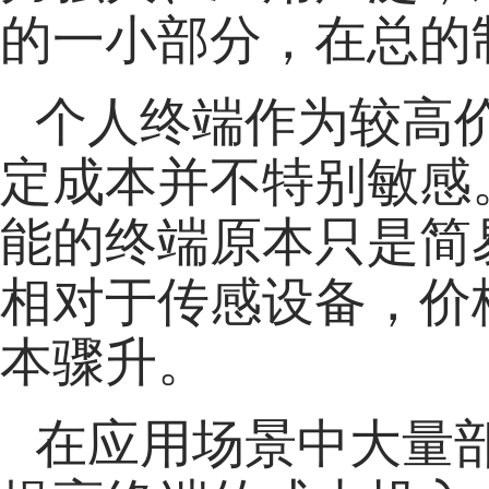
的一小部分，在总的
个人终端作为较高
定成本并不特别敏感
能的终端原本只是简
相对于传感设备，价
本骤升。
在应用场景中大量