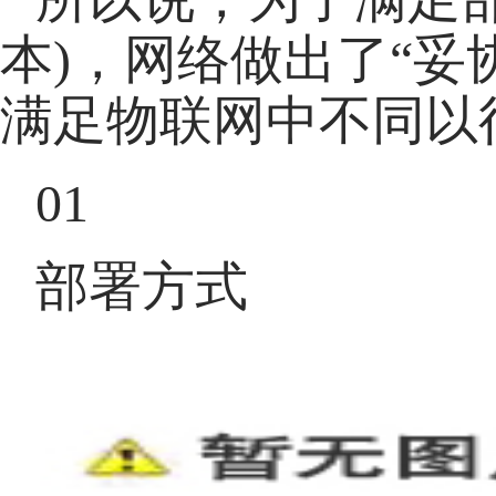
本)，网络做出了“妥协
满足物联网中不同以
01
部署方式