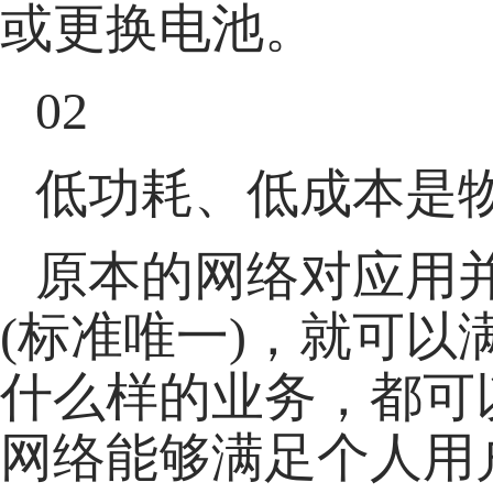
或更换电池。
02
低功耗、低成本是
原本的网络对应用
(标准唯一)，就可
什么样的业务，都可
网络能够满足个人用