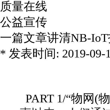
质量在线
公益宣传
一篇文章讲清NB-Io
* 发表时间: 2019-09-17
PART 1/“物网