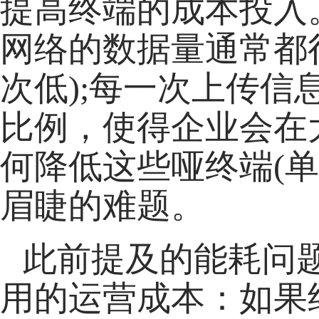
提高终端的成本投入
网络的数据量通常都
次低);每一次上传
比例，使得企业会在
何降低这些哑终端(
眉睫的难题。
此前提及的能耗问
用的运营成本：如果