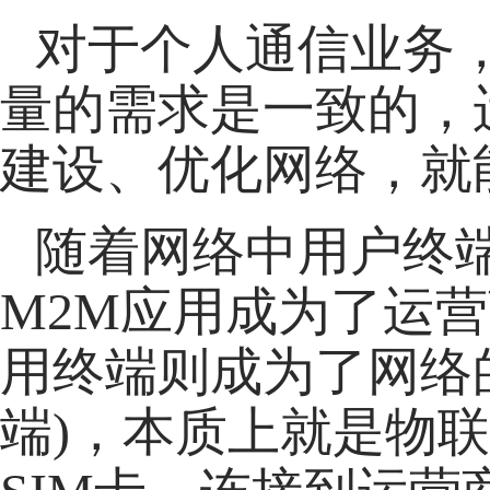
对于个人通信业务
量的需求是一致的，
建设、优化网络，就
随着网络中用户终端
M2M应用成为了运
用终端则成为了网络
端)，本质上就是物