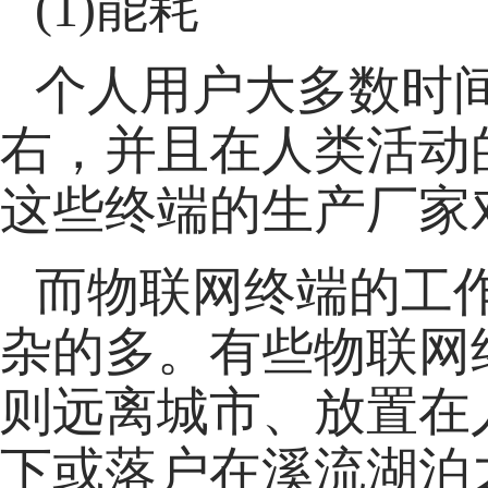
(1)能耗
个人用户大多数时
右，并且在人类活动
这些终端的生产厂家
而物联网终端的工
杂的多。有些物联网
则远离城市、放置在
下或落户在溪流湖泊