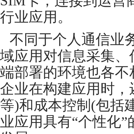
SIM卡，连接到运
行业应用。
不同于个人通信业
域应用对信息采集、
端部署的环境也各不
企业在构建应用时，
等)和成本控制(包括
业应用具有“个性化