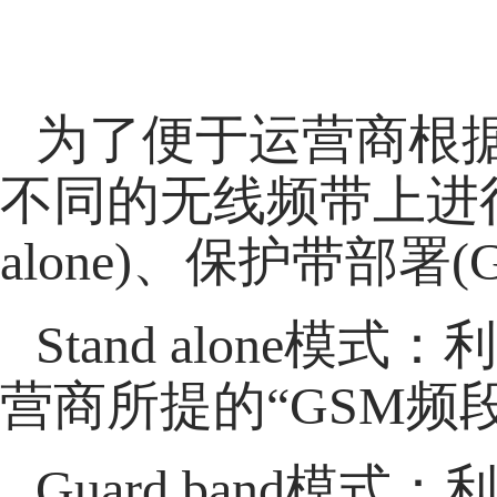
为了便于运营商根据
不同的无线频带上进行
alone)、保护带部署(Gu
Stand alon
营商所提的“GSM频
Guard band