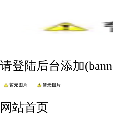
请登陆后台添加(bann
网站首页