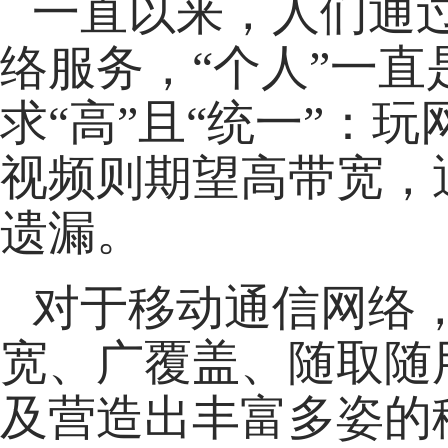
一直以来，人们通过
络服务，“个人”一
求“高”且“统一”：
视频则期望高带宽，
遗漏。
对于移动通信网络
宽、广覆盖、随取随
及营造出丰富多姿的