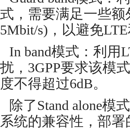
式，需要满足一些额外
5Mbit/s)，以避免L
In band模式：
扰，3GPP要求该模
度不得超过6dB。
除了Stand alo
系统的兼容性，部署