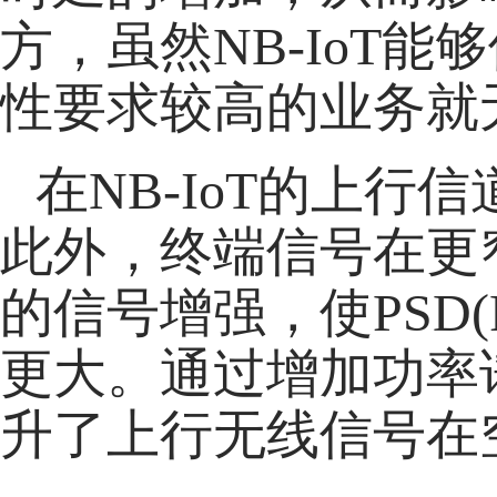
方，虽然NB-IoT
性要求较高的业务就
在NB-IoT的上
此外，终端信号在更
的信号增强，使PSD(Pow
更大。通过增加功率
升了上行无线信号在