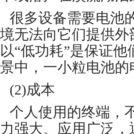
很多设备需要电池
境无法向它们提供外
以“低功耗”是保证
景中，一小粒电池的
(2)成本
个人使用的终端，
力强大、应用广泛，