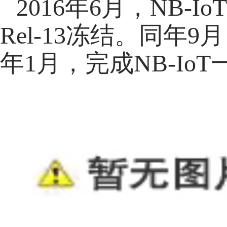
2016年6月，NB
Rel-13冻结。同年9
年1月，完成NB-I