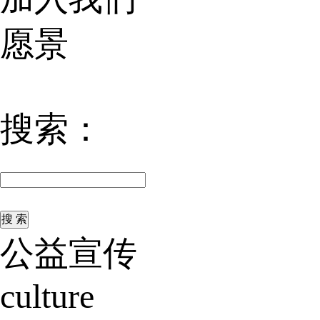
愿景
搜索：
公益宣传
culture