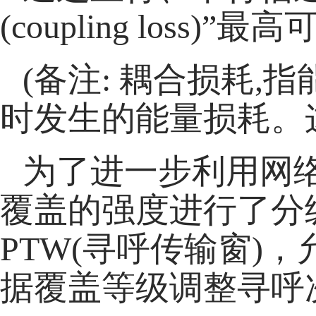
(coupling loss)”
(备注: 耦合损耗
时发生的能量损耗。
为了进一步利用网络
覆盖的强度进行了分级(
PTW(寻呼传输窗)
据覆盖等级调整寻呼