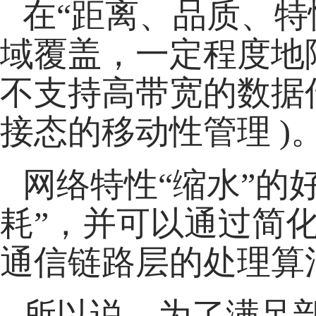
在“距离、品质、特
域覆盖，一定程度地
不支持高带宽的数据传
接态的移动性管理 )
网络特性“缩水”的
耗”，并可以通过简化
通信链路层的处理算
所以说，为了满足