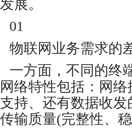
发展。
01
物联网业务需求的
一方面，不同的终
网络特性包括：网络
支持、还有数据收发
传输质量(完整性、稳