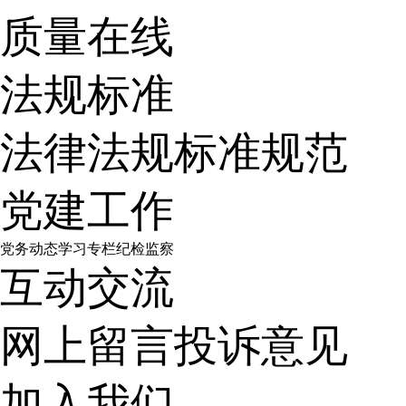
质量在线
法规标准
法律法规
标准规范
党建工作
党务动态
学习专栏
纪检监察
互动交流
网上留言
投诉意见
加入我们