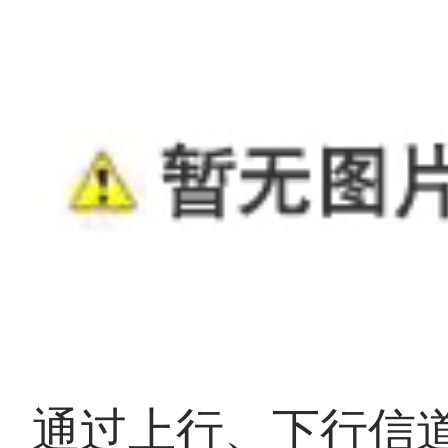
通过上行、下行信道