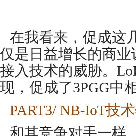
在我看来，促成这几
仅是日益增长的商业
接入技术的威胁。LoR
现，促成了3PGG
PART3/ NB-IoT
和其竞争对手一样，