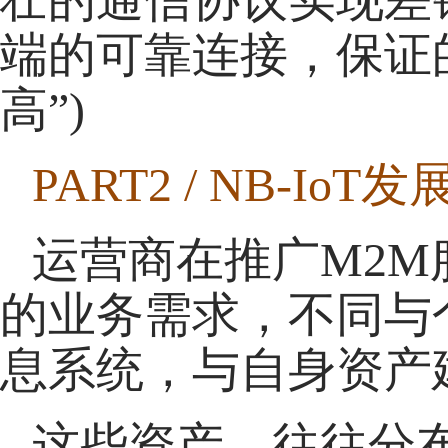
端的可靠连接，保证
高”)
PART2 / NB-IoT
运营商在推广M2M
的业务需求，不同与
息系统，与自身资产
这些资产，往往分