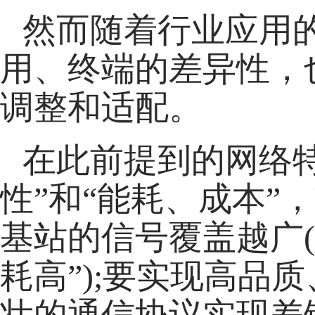
然而随着行业应用
用、终端的差异性，
调整和适配。
在此前提到的网络
性”和“能耗、成本
基站的信号覆盖越广(
耗高”);要实现高品
壮的通信协议实现差