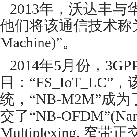
2013年，沃达丰
他们将该通信技术称为“NB-
Machine)”。
2014年5月份，3
目：“FS_IoT_L
统，“NB-M2M”
交了“NB-OFDM”(Narrow
Multiplexing,