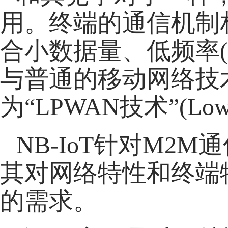
用。终端的通信机制
合小数据量、低频率
与普通的移动网络技
为“LPWAN技术”(Low
NB-IoT针对M2
其对网络特性和终端
的需求。