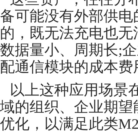
备可能没有外部供电
的，既无法充电也无
数据量小、周期长;
配通信模块的成本费
以上这种应用场景
域的组织、企业期望
优化，以满足此类M