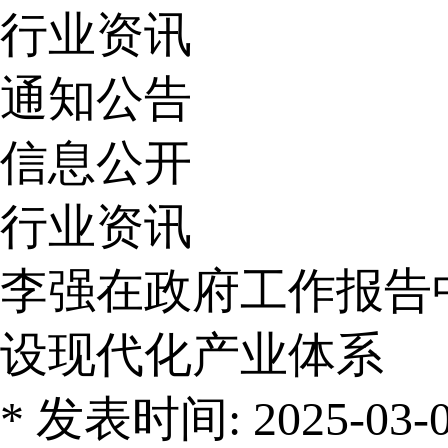
行业资讯
通知公告
信息公开
行业资讯
李强在政府工作报告
设现代化产业体系
* 发表时间: 2025-03-06