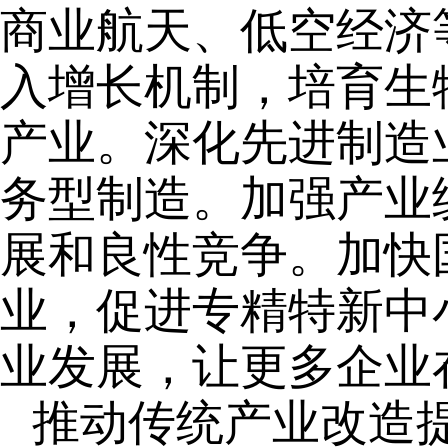
商业航天、低空经济
入增长机制，培育生
产业。深化先进制造
务型制造。加强产业
展和良性竞争。加快
业，促进专精特新中
业发展，让更多企业
推动传统产业改造