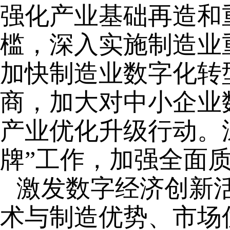
强化产业基础再造和
槛，深入实施制造业
加快制造业数字化转
商，加大对中小企业
产业优化升级行动。
牌”工作，加强全面
激发数字经济创新活
术与制造优势、市场