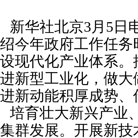
新华社北京3月5日
绍今年政府工作任务
设现代化产业体系。
进新型工业化，做大
进新动能积厚成势、
培育壮大新兴产业
集群发展。开展新技