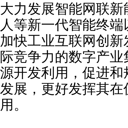
大力发展智能网联新
人等新一代智能终端
加快工业互联网创新
际竞争力的数字产业
源开发利用，促进和
发展，更好发挥其在
用。