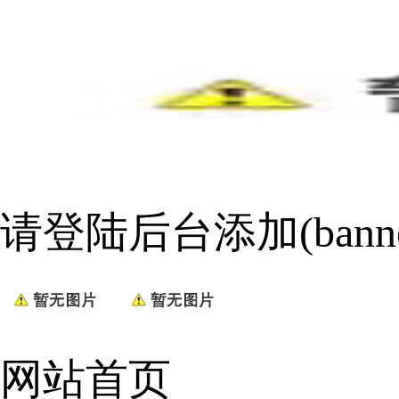
请登陆后台添加(bann
网站首页