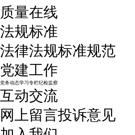
质量在线
法规标准
法律法规
标准规范
党建工作
党务动态
学习专栏
纪检监察
互动交流
网上留言
投诉意见
加入我们