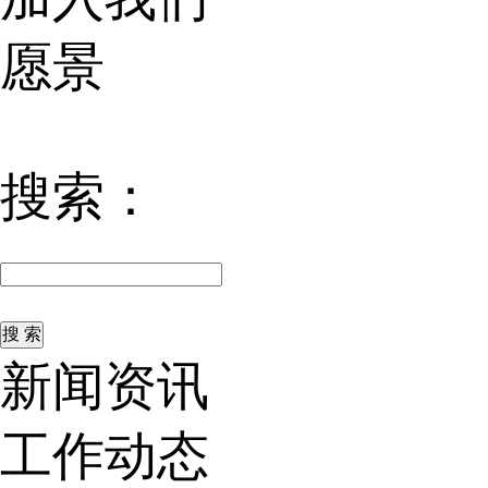
愿景
搜索：
新闻资讯
工作动态