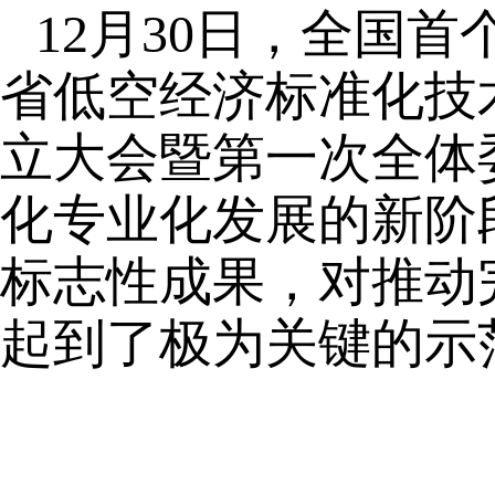
12月30日，全国
省低空经济标准化技
立大会暨第一次全体
化专业化发展的新阶
标志性成果，对推动
起到了极为关键的示