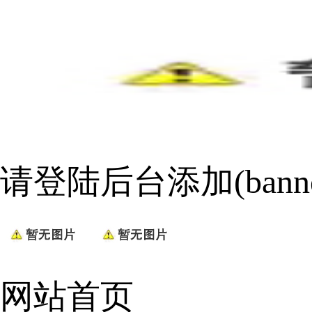
请登陆后台添加(bann
网站首页