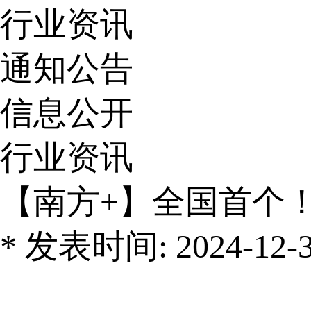
行业资讯
通知公告
信息公开
行业资讯
【南方+】全国首个
* 发表时间: 2024-12-30