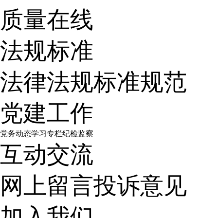
质量在线
法规标准
法律法规
标准规范
党建工作
党务动态
学习专栏
纪检监察
互动交流
网上留言
投诉意见
加入我们