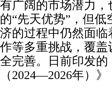
有广阔的市场潜力，
的“先天优势”，但低
济的过程中仍然面临
作等多重挑战，覆盖
全完善。日前印发的
（2024—2026