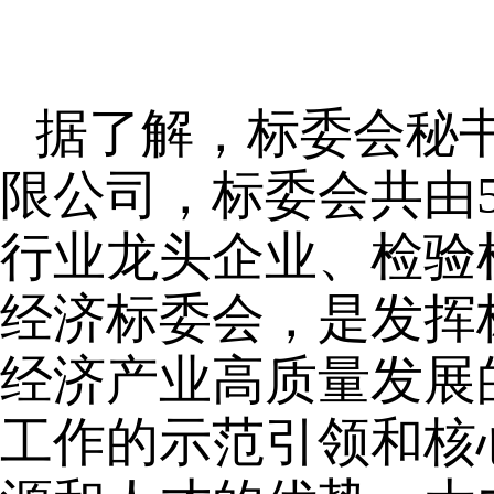
据了解，标委会秘
限公司，标委会共由
行业龙头企业、检验
经济标委会，是发挥
经济产业高质量发展
工作的示范引领和核