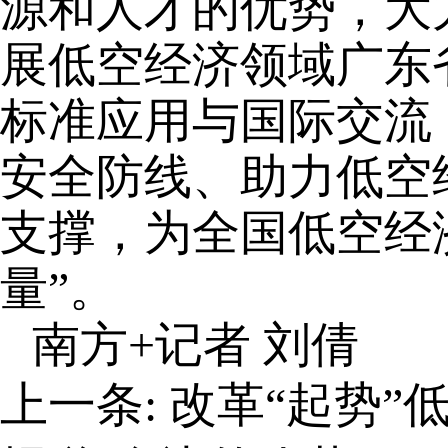
源和人才的优势，大
展低空经济领域广东
标准应用与国际交流
安全防线、助力低空
支撑，为全国低空经
量”。
南方+记者 刘倩
上一条:
改革“起势”