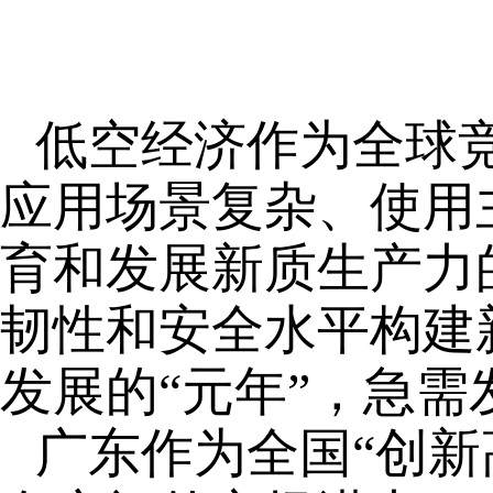
低空经济作为全球
应用场景复杂、使用
育和发展新质生产力
韧性和安全水平构建新
发展的“元年”，急
广东作为全国“创新