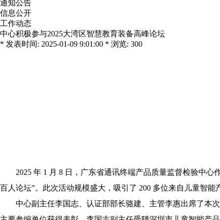
通知公告
信息公开
工作动态
中心积极参与2025大湾区智慧教育装备高峰论坛
* 发表时间: 2025-01-09 9:01:00 * 浏览: 300
2025 年 1 月 8 日，广东省通讯终端产品质量监督检
百人论坛”。此次活动规模盛大，吸引了 200 多位来自儿童
中心副主任李国志、认证部部长骆建、主管李惠出席了本次
主要参编单位获得表彰，李国志副主任受聘深圳市儿童智能产品