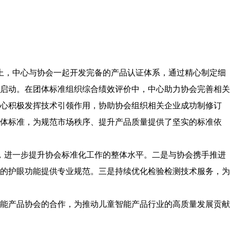
目上，中心与协会一起开发完备的产品认证体系，通过精心制定细
启动。在团体标准组织综合绩效评价中，中心助力协会完善相关
中心积极发挥技术引领作用，协助协会组织相关企业成功制修订
团体标准，为规范市场秩序、提升产品质量提供了坚实的标准依
价，进一步提升协会标准化工作的整体水平。二是与协会携手推进
的护眼功能提供专业规范。三是持续优化检验检测技术服务，为
能产品协会的合作，为推动儿童智能产品行业的高质量发展贡献