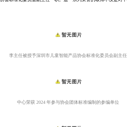
李主任被授予深圳市儿童智能产品协会标准化委员会副主任
中心荣获 2024 年参与协会团体标准编制的参编单位