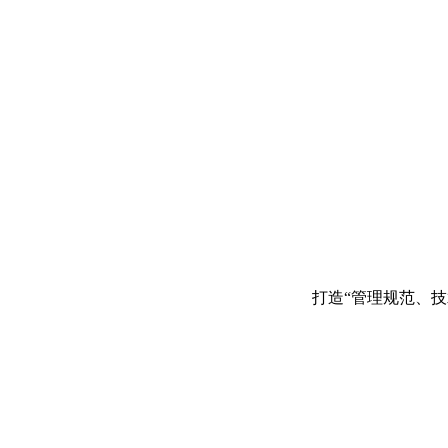
打造“管理规范、技