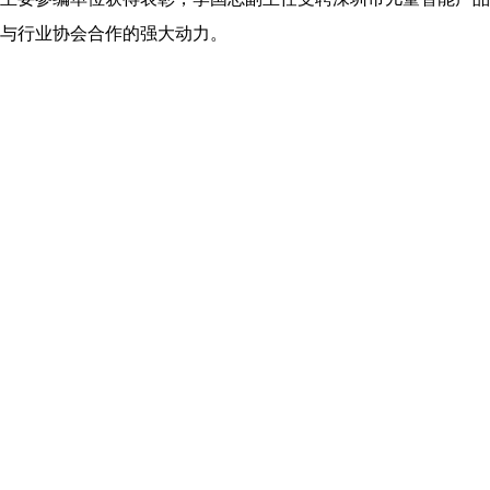
与行业协会合作的强大动力。