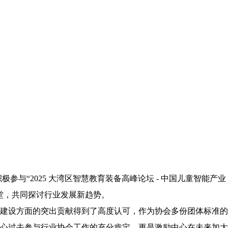
参与“2025 大湾区智慧教育装备高峰论坛 - 中国儿童智能产业
一堂，共同探讨行业发展新趋势。
建设方面的突出贡献得到了高度认可，作为协会多份团体标准的
心过去参与行业协会工作的充分肯定，更是激励中心在未来加大