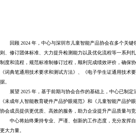
回顾 2024 年，中心与深圳市儿童智能产品协会在多个
则、修订团体标准、大力提升检测能力以及优化流程等一系列扎
制度和流程，规范标准制修订过程，顺利完成绩效评价，确保
《词典笔通用技术要求和测试方法》、《电子学生证通用技术
据。
展望 2025 年，基于前期与协会合作的基础上，中心已
《未成年人智能教育硬件产品护眼规范》和《儿童智能产品护眼
协会成员提供更优质、高效的服务，助力企业提升产品质量与竞
中心将始终秉持专业、严谨、创新的工作态度，充分发挥自
更大力量。