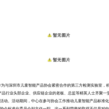
验中心作为与深圳市儿童智能产品协会紧密合作的第三方检测实验室，积极
智能产品行业头部企业、供应链企业的老板、总监等精英人士齐聚
活动。活动期间，中心在参与协会工作推动儿童智能产品标准化
协会标准化委员会副主任一职。这一系列荣誉的取得不仅是对中